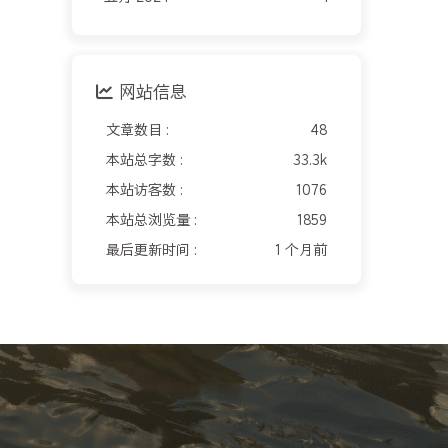
网站信息
文章数目 :
48
本站总字数 :
33.3k
本站访客数 :
1076
本站总浏览量 :
1859
最后更新时间 :
1 个月前