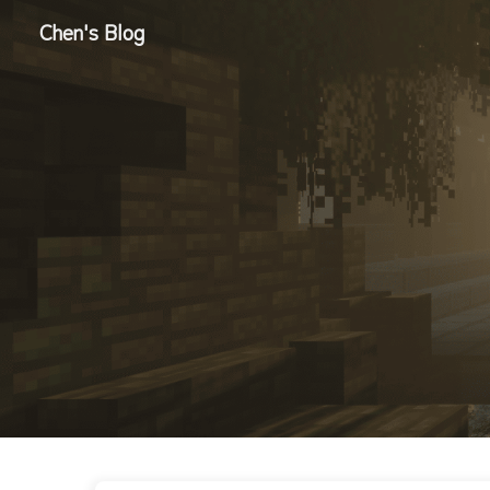
Chen's Blog