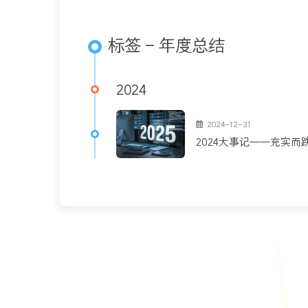
标签 - 年度总结
2024
2024-12-31
2024大事记——充实而