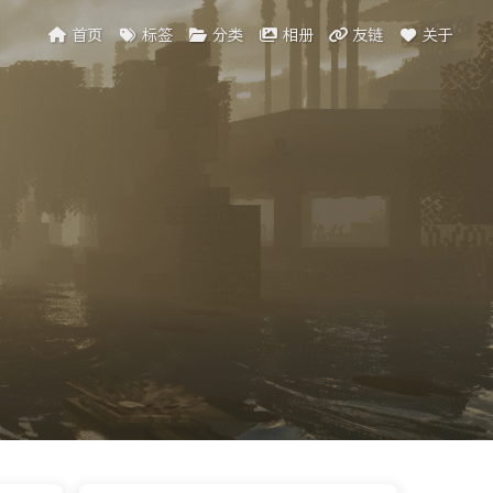
首页
标签
分类
相册
友链
关于