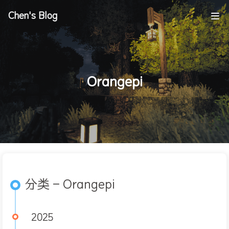
Chen's Blog
Orangepi
分类 - Orangepi
2025