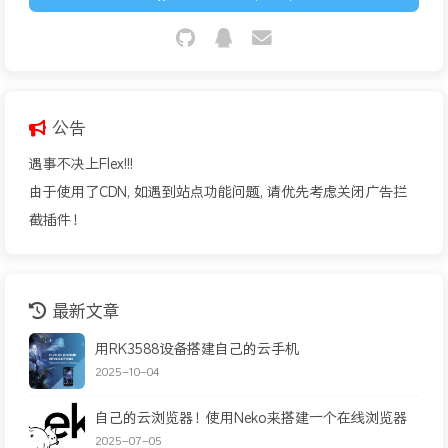
公告
遇事不决上Flex!!!
由于使用了CDN, 如遇到站点功能问题, 请优先考虑关闭广告拦
截插件！
最新文章
用RK3588设备搭建自己的云手机
2025-10-04
自己的云浏览器！使用Neko来搭建一个在线浏览器
2025-07-05