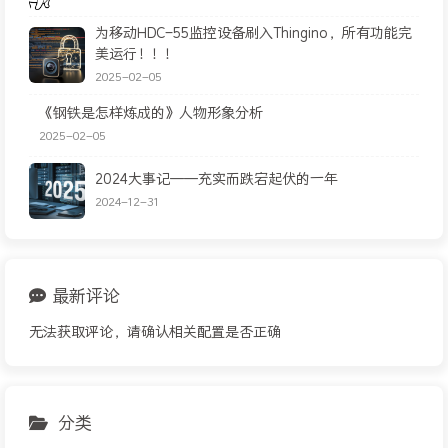
为移动HDC-55监控设备刷入Thingino，所有功能完
美运行！！！
2025-02-05
《钢铁是怎样炼成的》人物形象分析
2025-02-05
2024大事记——充实而跌宕起伏的一年
2024-12-31
最新评论
无法获取评论，请确认相关配置是否正确
分类